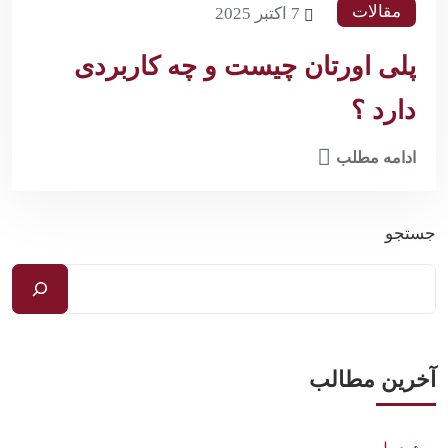
مقالات
7 اکتبر 2025
پلی اورتان چیست و چه کاربردی
دارد ؟
ادامه مطلب
جستجو
آخرین مطالب