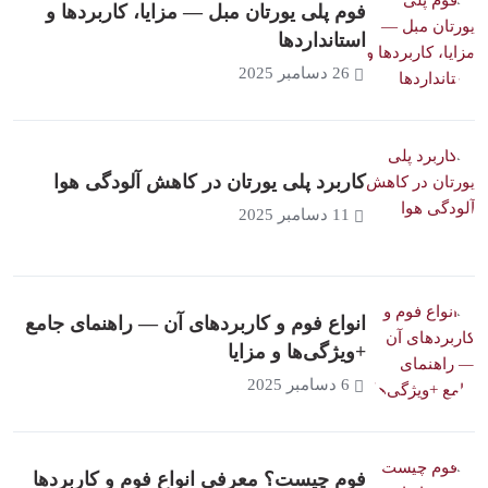
فوم پلی یورتان مبل — مزایا، کاربردها و
استانداردها
26 دسامبر 2025
کاربرد پلی یورتان در کاهش آلودگی هوا
11 دسامبر 2025
انواع فوم و کاربردهای آن — راهنمای جامع
+ویژگی‌ها و مزایا
6 دسامبر 2025
فوم چیست؟ معرفی انواع فوم و کاربردها