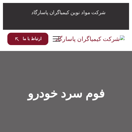
شرکت مواد نوین کیمیاگران پاسارگاد
ارتباط با ما
فوم سرد خودرو