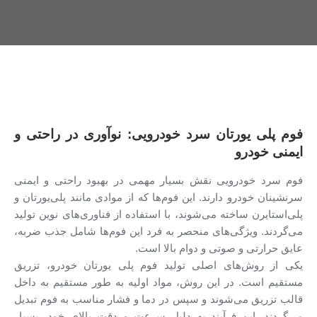
فوم پلی یورتان سرد خودرویی: نوآوری در راحتی و
ایمنی خودرو
فوم‌ سرد خودرویی نقش بسیار مهمی در بهبود راحتی و ایمنی
سرنشینان خودرو دارند. این فوم‌ها که از موادی مانند پلی‌یورتان و
پلی‌استایرن ساخته می‌شوند، با استفاده از فناوری‌های نوین تولید
می‌گردند. ویژگی‌های منحصر به فرد این فوم‌ها شامل جذب ضربه،
عایق حرارتی و صوتی و دوام بالا است.
یکی از روش‌های اصلی تولید فوم پلی یورتان خودرو، تزریق
مستقیم است. در این روش، مواد اولیه به طور مستقیم به داخل
قالب تزریق می‌شوند و سپس در دما و فشار مناسب به فوم تبدیل
می‌گردند. این فرآیند به دلیل سرعت و دقت بالای خود، بسیار