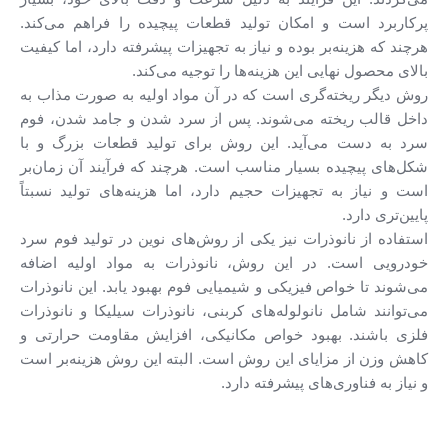
پرکاربرد است و امکان تولید قطعات پیچیده را فراهم می‌کند.
هرچند که هزینه‌بر بوده و نیاز به تجهیزات پیشرفته دارد، اما کیفیت
بالای محصول نهایی این هزینه‌ها را توجیه می‌کند.
روش دیگر ریخته‌گری است که در آن مواد اولیه به صورت مذاب به
داخل قالب ریخته می‌شوند. پس از سرد شدن و جامد شدن، فوم
سرد به دست می‌آید. این روش برای تولید قطعات بزرگ و با
شکل‌های پیچیده بسیار مناسب است. هرچند که فرآیند آن زمان‌بر
است و نیاز به تجهیزات حجیم دارد، اما هزینه‌های تولید نسبتاً
پایین‌تری دارد.
استفاده از نانوذرات نیز یکی از روش‌های نوین در تولید فوم سرد
خودرویی است. در این روش، نانوذرات به مواد اولیه اضافه
می‌شوند تا خواص فیزیکی و شیمیایی فوم بهبود یابد. این نانوذرات
می‌توانند شامل نانولوله‌های کربنی، نانوذرات سیلیکا و نانوذرات
فلزی باشند. بهبود خواص مکانیکی، افزایش مقاومت حرارتی و
کاهش وزن از مزایای این روش است. البته این روش هزینه‌بر است
و نیاز به فناوری‌های پیشرفته دارد.