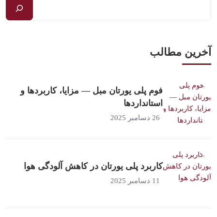
آخرین مطالب
فوم پلی یورتان مبل — مزایا، کاربردها و
استانداردها
26 دسامبر 2025
کاربرد پلی یورتان در کاهش آلودگی هوا
11 دسامبر 2025