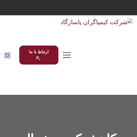
ارتباط با ما