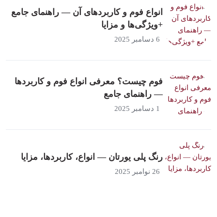
انواع فوم و کاربردهای آن — راهنمای جامع
+ویژگی‌ها و مزایا
6 دسامبر 2025
فوم چیست؟ معرفی انواع فوم و کاربردها
— راهنمای جامع
1 دسامبر 2025
رنگ پلی یورتان — انواع، کاربردها، مزایا
26 نوامبر 2025