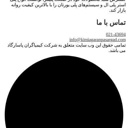
استر پلی ال و سیستم‌های پلی یورتان را با بالاترین کیفیت روانه
بازار کند.
تماس با ما
021-43694
info@kimiagaranpasargad.com
تمامی حقوق این وب سایت متعلق به شرکت کیمیاگران پاسارگاد
می باشد.