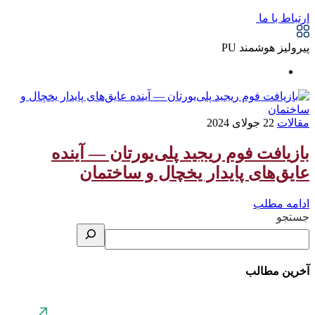
ارتباط با ما
پیرولیز هوشمند PU
مقالات
22 جولای 2024
بازیافت فوم ریجید پلی‌یورتان — آینده
عایق‌های پایدار یخچال و ساختمان
ادامه مطلب
جستجو
آخرین مطالب