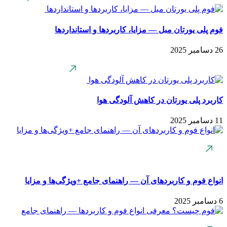
فوم پلی یورتان مبل — مزایا، کاربردها و استانداردها
26 دسامبر 2025
کاربرد پلی یورتان در کاهش آلودگی هوا
11 دسامبر 2025
انواع فوم و کاربردهای آن — راهنمای جامع +ویژگی‌ها و مزایا
6 دسامبر 2025